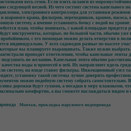
Монтаж, прокладка наружного водопровода