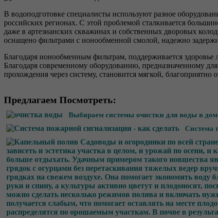
В водоподготовке специалисты используют разное оборудовани
российских регионах. С этой проблемой сталкивается большинс
даже в артезианских скважинах и собственных дворовых колод
оснащено фильтрами с ионообменной смолой, надежно задерж
Благодаря ионообменным фильтрам, поддерживается здоровье л
Благодаря современному оборудованию, предназначенному для
прохождения через систему, становится мягкой, благоприятно 
Предлагаем Посмотреть:
Выбираем системы очистки для воды в дом
Система 