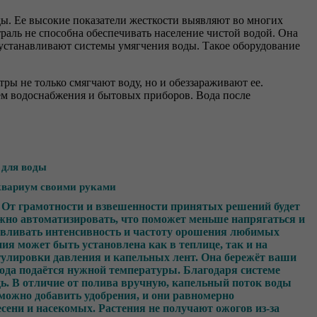
ы. Ее высокие показатели жесткости выявляют во многих
раль не способна обеспечивать население чистой водой. Она
 устанавливают системы умягчения воды. Такое оборудование
ы не только смягчают воду, но и обеззараживают ее.
ем водоснабжения и бытовых приборов. Вода после
 для воды
квариум своими руками