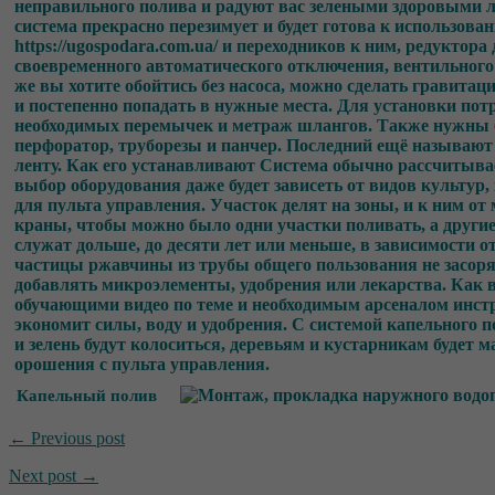
Капельный полив
← Previous post
Next post →