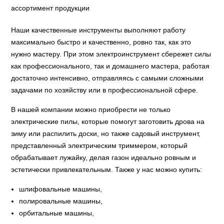
Наши качественные инструменты выполняют работу
максимально быстро и качественно, ровно так, как это
нужно мастеру. При этом электроинструмент сбережет силы
как профессионального, так и домашнего мастера, работая
достаточно интенсивно, отправляясь с самыми сложными
задачами по хозяйству или в профессиональной сфере.
В нашей компании можно приобрести не только
электрические пилы, которые помогут заготовить дрова на
зиму или распилить доски, но также садовый инструмент,
представленный электрическим триммером, который
обрабатывает лужайку, делая газон идеально ровным и
эстетически привлекательным. Также у нас можно купить:
шлифовальные машины,
полировальные машины,
орбитальные машины,