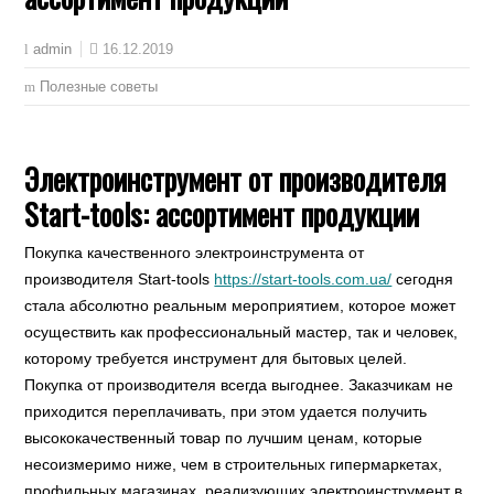
16.12.2019
admin
Полезные советы
Электроинструмент от производителя
Start-tools: ассортимент продукции
Покупка качественного электроинструмента от
производителя Start-tools
https://start-tools.com.ua/
сегодня
стала абсолютно реальным мероприятием, которое может
осуществить как профессиональный мастер, так и человек,
которому требуется инструмент для бытовых целей.
Покупка от производителя всегда выгоднее. Заказчикам не
приходится переплачивать, при этом удается получить
высококачественный товар по лучшим ценам, которые
несоизмеримо ниже, чем в строительных гипермаркетах,
профильных магазинах, реализующих электроинструмент в