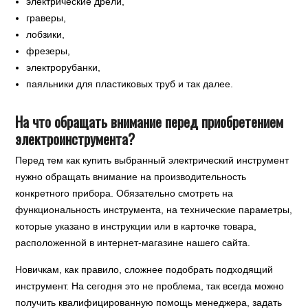
электрические дрели,
граверы,
лобзики,
фрезеры,
электрорубанки,
паяльники для пластиковых труб и так далее.
На что обращать внимание перед приобретением
электроинструмента?
Перед тем как купить выбранный электрический инструмент
нужно обращать внимание на производительность
конкретного прибора. Обязательно смотреть на
функциональность инструмента, на технические параметры,
которые указано в инструкции или в карточке товара,
расположенной в интернет-магазине нашего сайта.
Новичкам, как правило, сложнее подобрать подходящий
инструмент. На сегодня это не проблема, так всегда можно
получить квалифицированную помощь менеджера, задать