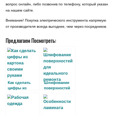
вопрос онлайн, либо позвонив по телефону, который указан
на нашем сайте.
Внимание! Покупка электрического инструмента напрямую
от производителя всегда выгоднее, чем через посредников.
Предлагаем Посмотреть:
Как сделать
Шлифование
цифры из
поверхностей
картона и
для идеального
салфеток
ремонта
своими руками