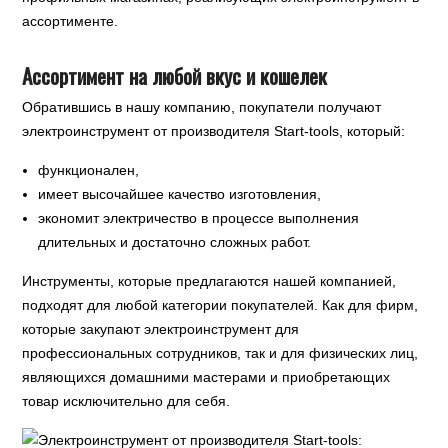
ассортименте.
Ассортимент на любой вкус и кошелек
Обратившись в нашу компанию, покупатели получают
электроинструмент от производителя Start-tools, который:
функционален,
имеет высочайшее качество изготовления,
экономит электричество в процессе выполнения
длительных и достаточно сложных работ.
Инструменты, которые предлагаются нашей компанией,
подходят для любой категории покупателей. Как для фирм,
которые закупают электроинструмент для
профессиональных сотрудников, так и для физических лиц,
являющихся домашними мастерами и приобретающих
товар исключительно для себя.