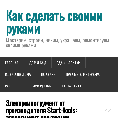
Как сделать своими
руками
Мастерим, строим, чиним, украшаем, ремонтируем
своими руками
ГЛАВНАЯ
ДОМ И САД
ЕДА И НАПИТКИ
ИДЕИ ДЛЯ ДОМА
ПОДЕЛКИ
ПРЕДМЕТЫ ИНТЕРЬЕРА
РАЗНОЕ
СВОИМИ РУКАМИ
КАРТА САЙТА
Электроинструмент от
производителя Start-tools:
ассортимент продукции