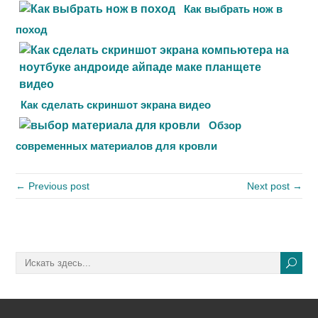
Как выбрать нож в
поход
Как сделать скриншот экрана видео
Обзор
современных материалов для кровли
← Previous post
Next post →