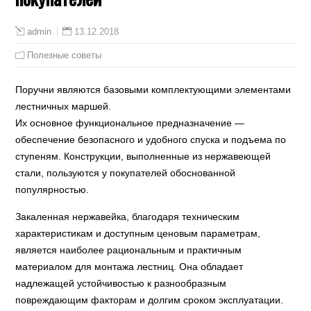
13.12.2018
admin
Полезные советы
Поручни являются базовыми комплектующими элементами
лестничных маршей.
Их основное функциональное предназначение —
обеспечение безопасного и удобного спуска и подъема по
ступеням. Конструкции, выполненные из нержавеющей
стали, пользуются у покупателей обоснованной
популярностью.
Закаленная нержавейка, благодаря техническим
характеристикам и доступным ценовым параметрам,
является наиболее рациональным и практичным
материалом для монтажа лестниц. Она обладает
надлежащей устойчивостью к разнообразным
повреждающим факторам и долгим сроком эксплуатации.