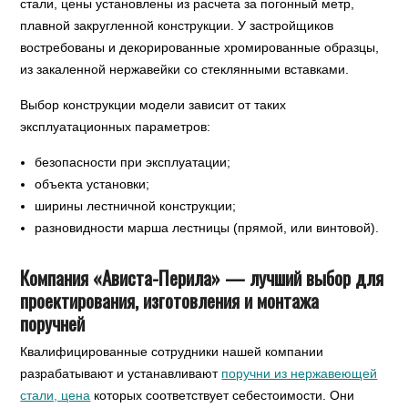
стали, цены установлены из расчета за погонный метр,
плавной закругленной конструкции. У застройщиков
востребованы и декорированные хромированные образцы,
из закаленной нержавейки со стеклянными вставками.
Выбор конструкции модели зависит от таких
эксплуатационных параметров:
безопасности при эксплуатации;
объекта установки;
ширины лестничной конструкции;
разновидности марша лестницы (прямой, или винтовой).
Компания «Ависта-Перила» — лучший выбор для
проектирования, изготовления и монтажа
поручней
Квалифицированные сотрудники нашей компании
разрабатывают и устанавливают
поручни из нержавеющей
стали, цена
которых соответствует себестоимости. Они