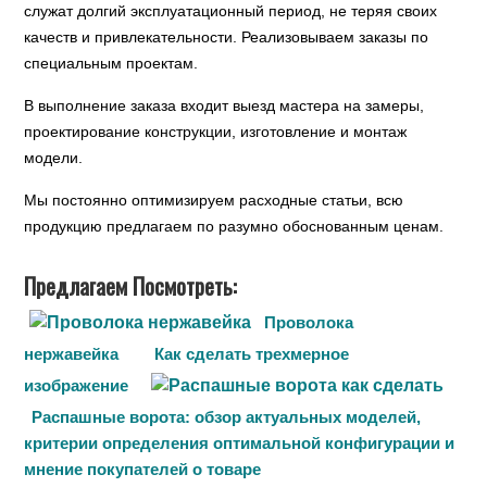
служат долгий эксплуатационный период, не теряя своих
качеств и привлекательности. Реализовываем заказы по
специальным проектам.
В выполнение заказа входит выезд мастера на замеры,
проектирование конструкции, изготовление и монтаж
модели.
Мы постоянно оптимизируем расходные статьи, всю
продукцию предлагаем по разумно обоснованным ценам.
Предлагаем Посмотреть:
Проволока
нержавейка
Как сделать трехмерное
изображение
Распашные ворота: обзор актуальных моделей,
критерии определения оптимальной конфигурации и
мнение покупателей о товаре