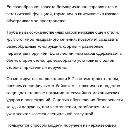
Ее своеобразная красота безукоризненно справляются с
эстетической функцией, гармонично вписываясь в каждое
обустраиваемое пространство.
Труба из высококачественных марок нержавеющей стали,
круглого, либо квадратного сечения, позволяет создавать
разнообразные конструкции, формы и размерные
параметры поручней. Если лестничный марш сдерживает с
обеих сторон стена, целесообразно установить с одной
стороны пристенный поручень.
Он монтируется на расстоянии 5-7 сантиметров от стены,
являясь специфичным отбойником – практично и надежно
защищает стеновое покрытие от случайных механических
ударов и повреждений. С целью обеспечения безопасности
каждый поручень, при изготовлении, загибается, или
укомплектовывается специальной заглушкой.
Пользуются спросом модели поручней из нержавеющей