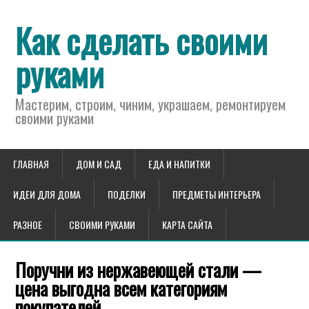
Как сделать своими
руками
Мастерим, строим, чиним, украшаем, ремонтируем
своими руками
ГЛАВНАЯ
ДОМ И САД
ЕДА И НАПИТКИ
ИДЕИ ДЛЯ ДОМА
ПОДЕЛКИ
ПРЕДМЕТЫ ИНТЕРЬЕРА
РАЗНОЕ
СВОИМИ РУКАМИ
КАРТА САЙТА
Поручни из нержавеющей стали —
цена выгодна всем категориям
покупателей