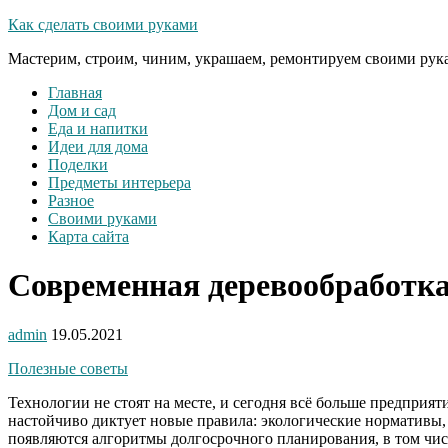
Как сделать своими руками
Мастерим, строим, чиним, украшаем, ремонтируем своими рук
Главная
Дом и сад
Еда и напитки
Идеи для дома
Поделки
Предметы интерьера
Разное
Своими руками
Карта сайта
Современная деревообработк
admin
19.05.2021
Полезные советы
Технологии не стоят на месте, и сегодня всё больше предприят
настойчиво диктует новые правила: экологические нормативы,
появляются алгоритмы долгосрочного планирования, в том числ