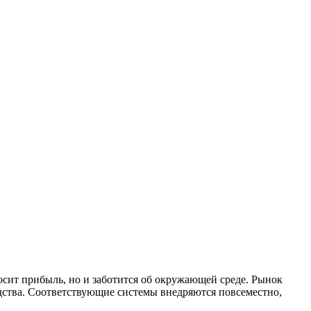
носит прибыль, но и заботится об окружающей среде. Рынок
дства. Соответствующие системы внедряются повсеместно,