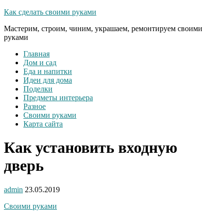
Как сделать своими руками
Мастерим, строим, чиним, украшаем, ремонтируем своими
руками
Главная
Дом и сад
Еда и напитки
Идеи для дома
Поделки
Предметы интерьера
Разное
Своими руками
Карта сайта
Как установить входную
дверь
admin
23.05.2019
Своими руками