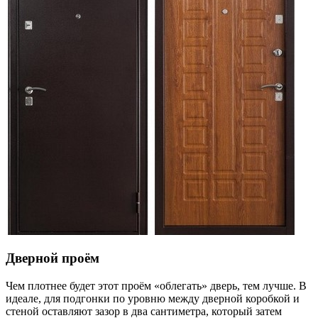
Дверной проём
Чем плотнее будет этот проём «облегать» дверь, тем лучше. В
идеале, для подгонки по уровню между дверной коробкой и
стеной оставляют зазор в два сантиметра, который затем