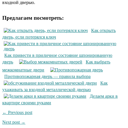
входной дверью.
Предлагаем посмотреть:
Как открыть
дверь, если потерялся ключ
Как привести в приличное состояние шпонированную
дверь
Как выбрать
межкомнатные двери
Противопожарная дверь — правила выбора
Как
ухаживать за входной металлической дверью
Делаем арки в
квартире своими руками
← Previous post
Next post →