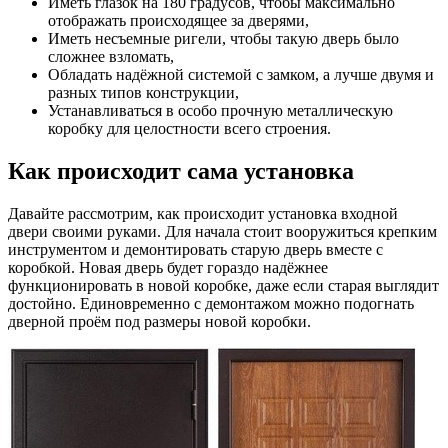
Иметь глазок на 180 градусов, чтобы максимально
отображать происходящее за дверями,
Иметь несъемные ригели, чтобы такую дверь было
сложнее взломать,
Обладать надёжной системой с замком, а лучше двумя и
разных типов конструкции,
Устанавливаться в особо прочную металлическую
коробку для целостности всего строения.
Как происходит сама установка
Давайте рассмотрим, как происходит установка входной
двери своими руками. Для начала стоит вооружиться крепким
инструментом и демонтировать старую дверь вместе с
коробкой. Новая дверь будет гораздо надёжнее
функционировать в новой коробке, даже если старая выглядит
достойно. Единовременно с демонтажом можно подогнать
дверной проём под размеры новой коробки.