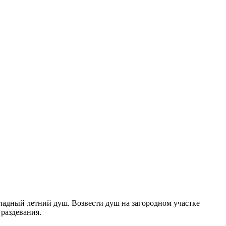
ладный летний душ. Возвести душ на загородном участке
раздевания.