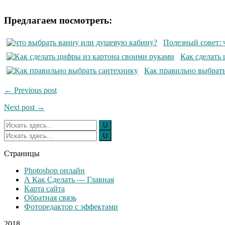
Предлагаем посмотреть:
Полезный совет: 
Как сделать
Как правильно выбрать
← Previous post
Next post →
Страницы
Photoshop онлайн
А Как Сделать — Главная
Карта сайта
Обратная связь
Фоторедактор с эффектами
2018