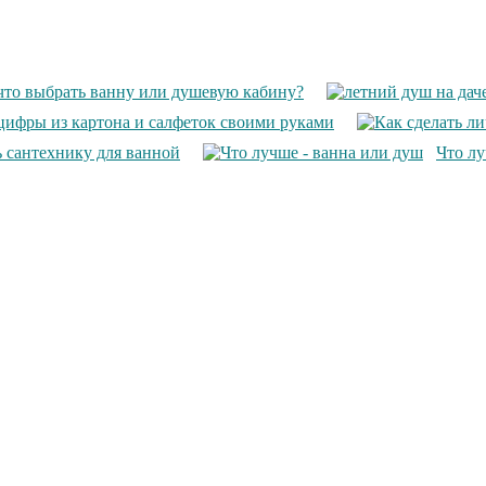
что выбрать ванну или душевую кабину?
 цифры из картона и салфеток своими руками
 сантехнику для ванной
Что л