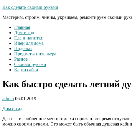
Как сделать своими руками
Мастерим, строим, чиним, украшаем, ремонтируем своими рук
Главная
Дом и сад
Еда и напитки
Идеи для дома
Поделки
Предметы интерьера
Разное
Своими руками
Карта сайта
Как быстро сделать летний ду
admin
06.01.2019
Дом и сад
Дача — излюбленное место отдыха горожан во время отпусков.
можно своими руками. Это может быть обычная душевая кабинк