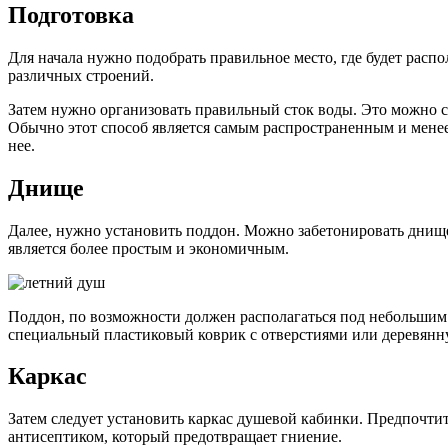
Подготовка
Для начала нужно подобрать правильное место, где будет рас
различных строений.
Затем нужно организовать правильный сток воды. Это можно с
Обычно этот способ является самым распространенным и менее
нее.
Днище
Далее, нужно установить поддон. Можно забетонировать днище
является более простым и экономичным.
Поддон, по возможности должен располагаться под небольшим н
специальный пластиковый коврик с отверстиями или деревянн
Каркас
Затем следует установить каркас душевой кабинки. Предпочтит
антисептиком, который предотвращает гниение.