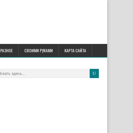
РАЗНОЕ
СВОИМИ РУКАМИ
КАРТА САЙТА