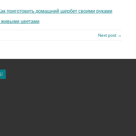
Как приготовить домашний щербет своими руками
 живыми цветами
Next post →