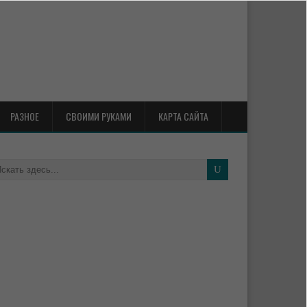
РАЗНОЕ
СВОИМИ РУКАМИ
КАРТА САЙТА