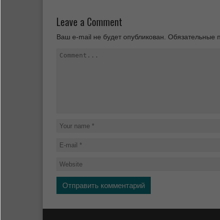
Leave a Comment
Ваш e-mail не будет опубликован.
Обязательные 