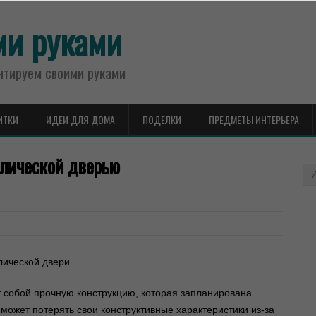
ми руками
нтируем своими руками
ИТКИ
ИДЕИ ДЛЯ ДОМА
ПОДЕЛКИ
ПРЕДМЕТЫ ИНТЕРЬЕРА
ллической дверью
 собой прочную конструкцию, которая запланирована
может потерять свои конструктивные характеристики из-за