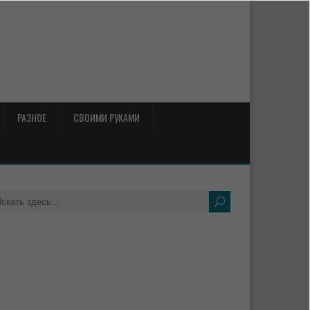
РАЗНОЕ
СВОИМИ РУКАМИ