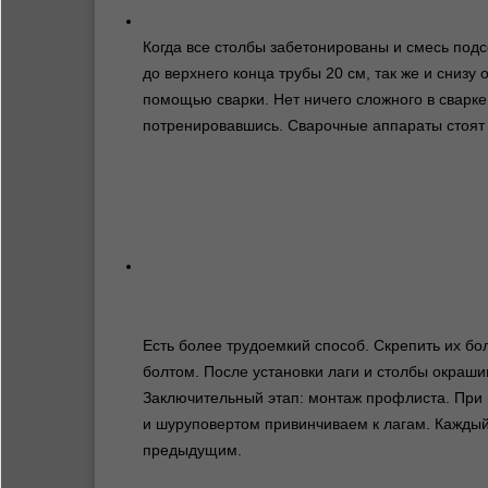
Когда все столбы забетонированы и смесь подс
до верхнего конца трубы 20 см, так же и снизу 
помощью сварки. Нет ничего сложного в сварке
потренировавшись. Сварочные аппараты стоят 
Есть более трудоемкий способ. Скрепить их бол
болтом. После установки лаги и столбы окраши
Заключительный этап: монтаж профлиста. При
и шуруповертом привинчиваем к лагам. Каждый
предыдущим.