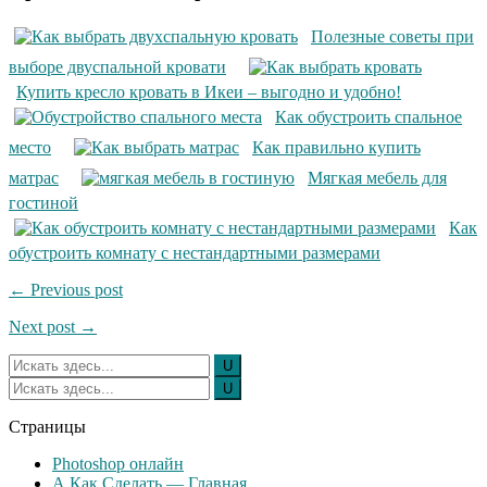
Полезные советы при
выборе двуспальной кровати
Купить кресло кровать в Икеи – выгодно и удобно!
Как обустроить спальное
место
Как правильно купить
матрас
Мягкая мебель для
гостиной
Как
обустроить комнату с нестандартными размерами
← Previous post
Next post →
Страницы
Photoshop онлайн
А Как Сделать — Главная