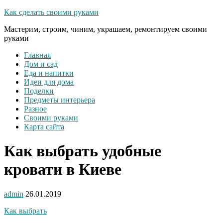
Как сделать своими руками
Мастерим, строим, чиним, украшаем, ремонтируем своими
руками
Главная
Дом и сад
Еда и напитки
Идеи для дома
Поделки
Предметы интерьера
Разное
Своими руками
Карта сайта
Как выбрать удобные
кровати в Киеве
admin
26.01.2019
Как выбрать