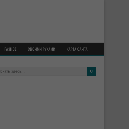
РАЗНОЕ
СВОИМИ РУКАМИ
КАРТА САЙТА