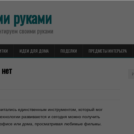
ми руками
нтируем своими руками
ИТКИ
ИДЕИ ДЛЯ ДОМА
ПОДЕЛКИ
ПРЕДМЕТЫ ИНТЕРЬЕРА
 нет
читались единственным инструментом, который мог
технологии развиваются и сегодня можно получить
в офисе или дома, просматривая любимые фильмы.