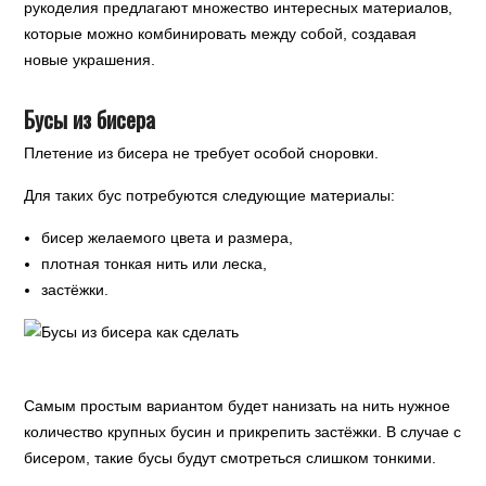
рукоделия предлагают множество интересных материалов,
которые можно комбинировать между собой, создавая
новые украшения.
Бусы из бисера
Плетение из бисера не требует особой сноровки.
Для таких бус потребуются следующие материалы:
бисер желаемого цвета и размера,
плотная тонкая нить или леска,
застёжки.
Самым простым вариантом будет нанизать на нить нужное
количество крупных бусин и прикрепить застёжки. В случае с
бисером, такие бусы будут смотреться слишком тонкими.