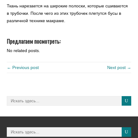
Ткань нарезается на широкие полоски, которые сшиваются
в трубочки. После чего из этих трубочек плетутся бусы в
различной технике макраме.
Предлагаем посмотреть:
No related posts.
← Previous post
Next post →