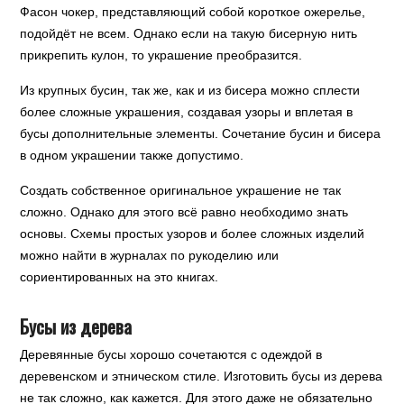
Фасон чокер, представляющий собой короткое ожерелье,
подойдёт не всем. Однако если на такую бисерную нить
прикрепить кулон, то украшение преобразится.
Из крупных бусин, так же, как и из бисера можно сплести
более сложные украшения, создавая узоры и вплетая в
бусы дополнительные элементы. Сочетание бусин и бисера
в одном украшении также допустимо.
Создать собственное оригинальное украшение не так
сложно. Однако для этого всё равно необходимо знать
основы. Схемы простых узоров и более сложных изделий
можно найти в журналах по рукоделию или
сориентированных на это книгах.
Бусы из дерева
Деревянные бусы хорошо сочетаются с одеждой в
деревенском и этническом стиле. Изготовить бусы из дерева
не так сложно, как кажется. Для этого даже не обязательно