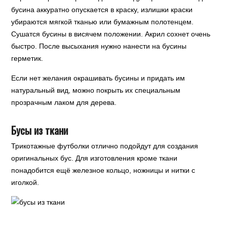
бусина аккуратно опускается в краску, излишки краски
убираются мягкой тканью или бумажным полотенцем.
Сушатся бусины в висячем положении. Акрил сохнет очень
быстро. После высыхания нужно нанести на бусины
герметик.
Если нет желания окрашивать бусины и придать им
натуральный вид, можно покрыть их специальным
прозрачным лаком для дерева.
Бусы из ткани
Трикотажные футболки отлично подойдут для создания
оригинальных бус. Для изготовления кроме ткани
понадобится ещё железное кольцо, ножницы и нитки с
иголкой.