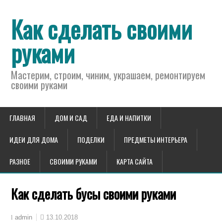
Как сделать своими
руками
Мастерим, строим, чиним, украшаем, ремонтируем
своими руками
ГЛАВНАЯ
ДОМ И САД
ЕДА И НАПИТКИ
ИДЕИ ДЛЯ ДОМА
ПОДЕЛКИ
ПРЕДМЕТЫ ИНТЕРЬЕРА
РАЗНОЕ
СВОИМИ РУКАМИ
КАРТА САЙТА
Как сделать бусы своими руками
13.10.2018
admin