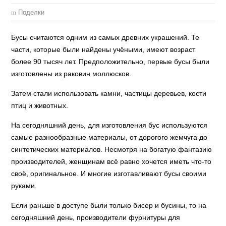
Поделки
Бусы считаются одним из самых древних украшений. Те
части, которые были найдены учёными, имеют возраст
более 90 тысяч лет. Предположительно, первые бусы были
изготовлены из раковин моллюсков.
Затем стали использовать камни, частицы деревьев, кости
птиц и животных.
На сегодняшний день, для изготовления бус используются
самые разнообразные материалы, от дорогого жемчуга до
синтетических материалов. Несмотря на богатую фантазию
производителей, женщинам всё равно хочется иметь что-то
своё, оригинальное. И многие изготавливают бусы своими
руками.
Если раньше в доступе были только бисер и бусины, то на
сегодняшний день, производители фурнитуры для