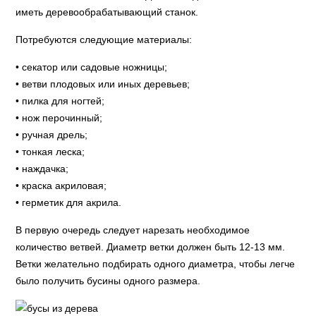
иметь деревообрабатывающий станок.
Потребуются следующие материалы:
• секатор или садовые ножницы;
• ветви плодовых или иных деревьев;
• пилка для ногтей;
• нож перочинный;
• ручная дрель;
• тонкая леска;
• наждачка;
• краска акриловая;
• герметик для акрила.
В первую очередь следует нарезать необходимое
количество ветвей. Диаметр ветки должен быть 12-13 мм.
Ветки желательно подбирать одного диаметра, чтобы легче
было получить бусины одного размера.