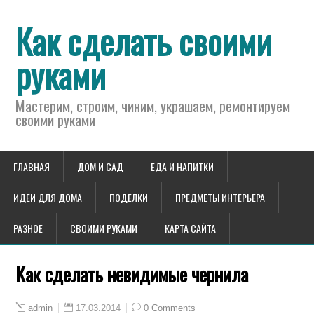
Как сделать своими
руками
Мастерим, строим, чиним, украшаем, ремонтируем
своими руками
ГЛАВНАЯ
ДОМ И САД
ЕДА И НАПИТКИ
ИДЕИ ДЛЯ ДОМА
ПОДЕЛКИ
ПРЕДМЕТЫ ИНТЕРЬЕРА
РАЗНОЕ
СВОИМИ РУКАМИ
КАРТА САЙТА
Как сделать невидимые чернила
17.03.2014
0 Comments
admin