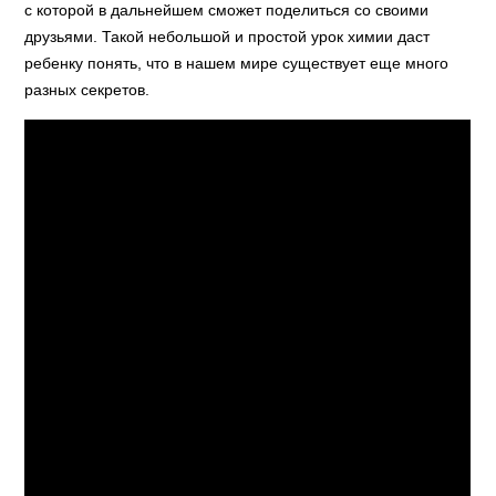
с которой в дальнейшем сможет поделиться со своими
друзьями. Такой небольшой и простой урок химии даст
ребенку понять, что в нашем мире существует еще много
разных секретов.