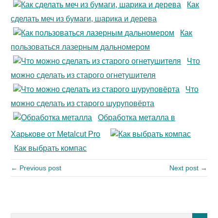
Как
сделать меч из бумаги, шарика и дерева
Как
пользоваться лазерным дальномером
Что
можно сделать из старого огнетушителя
Что
можно сделать из старого шуруповёрта
Обработка металла в
Харькове от Metalcut Pro
Как выбрать компас
← Previous post
Next post →