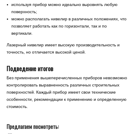
используя прибор можно идеально выровнять любую
поверхность;
можно располагать нивелир в различных положениях, что
позволяет работать как по горизонтали, так и по
вертикали.
Лазерный нивелир имеет высокую производительность и
точность, но отличается высокой ценой.
Подведение итогов
Без применения вышеперечисленных приборов невозможно
контролировать выравненность различных строительных
поверхностей. Каждый прибор имеет свои технические
особенности, рекомендации к применению и определенную
стоимость.
Предлагаем посмотреть: