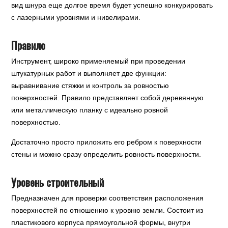
вид шнура еще долгое время будет успешно конкурировать
с лазерными уровнями и нивелирами.
Правило
Инструмент, широко применяемый при проведении
штукатурных работ и выполняет две функции:
выравнивание стяжки и контроль за ровностью
поверхностей. Правило представляет собой деревянную
или металлическую планку с идеально ровной
поверхностью.
Достаточно просто приложить его ребром к поверхности
стены и можно сразу определить ровность поверхности.
Уровень строительный
Предназначен для проверки соответствия расположения
поверхностей по отношению к уровню земли. Состоит из
пластикового корпуса прямоугольной формы, внутри