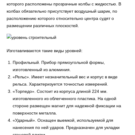
которого расположены прозрачные колбы с жидкостью. В
колбах обязательно присутствует воздушный шарик, по
расположению которого относительно центра судят о
размещении различных плоскостей.
Изготавливаются такие виды уровней:
Профильный. Прибор прямоугольной формы,
изготовленный из алюминия.
«Рельс». Имеет незначительный вес и корпус в виде
рельса. Характеризуется точностью измерений.
«Торпедо». Состоит из корпуса длиной 224 мм.
изготовленного из облегченного пластика. На одной
стороне размещен магнит для надежной фиксации на
поверхности металла.
«Ударный». Оснащен выемкой, используемой для
нанесения по ней ударов. Предназначен для укладки
стеновой плитки.