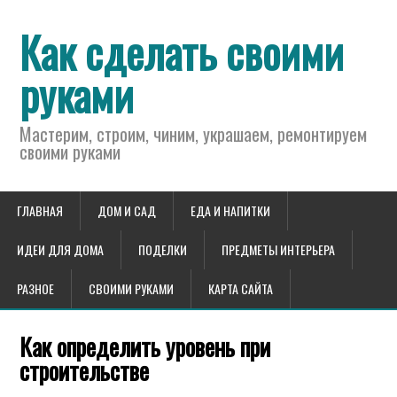
Как сделать своими
руками
Мастерим, строим, чиним, украшаем, ремонтируем
своими руками
ГЛАВНАЯ
ДОМ И САД
ЕДА И НАПИТКИ
ИДЕИ ДЛЯ ДОМА
ПОДЕЛКИ
ПРЕДМЕТЫ ИНТЕРЬЕРА
РАЗНОЕ
СВОИМИ РУКАМИ
КАРТА САЙТА
Как определить уровень при
строительстве