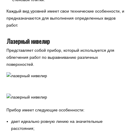
Каждый вид уровней имеет свои технические особенности, и
предназначаются для выполнения определенных видов
работ.
Лазерный нивелир
Представляет собой прибор, который используется для
облегчения работ по выравниванию различных
поверхностей.
Прибор имеет следующие особенности:
дает идеально ровную линию на значительные
расстояния;