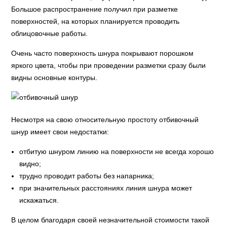
Большое распространение получил при разметке
поверхностей, на которых планируется проводить
облицовочные работы.
Очень часто поверхность шнура покрывают порошком
яркого цвета, чтобы при проведении разметки сразу были
видны основные контуры.
Несмотря на свою относительную простоту отбивочный
шнур имеет свои недостатки:
отбитую шнуром линию на поверхности не всегда хорошо
видно;
трудно проводит работы без напарника;
при значительных расстояниях линия шнура может
искажаться.
В целом благодаря своей незначительной стоимости такой