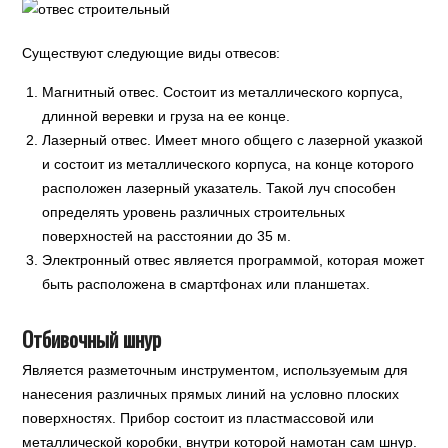
Существуют следующие виды отвесов:
Магнитный отвес. Состоит из металлического корпуса,
длинной веревки и груза на ее конце.
Лазерный отвес. Имеет много общего с лазерной указкой
и состоит из металлического корпуса, на конце которого
расположен лазерный указатель. Такой луч способен
определять уровень различных строительных
поверхностей на расстоянии до 35 м.
Электронный отвес является программой, которая может
быть расположена в смартфонах или планшетах.
Отбивочный шнур
Является разметочным инструментом, используемым для
нанесения различных прямых линий на условно плоских
поверхностях. Прибор состоит из пластмассовой или
металлической коробки, внутри которой намотан сам шнур.