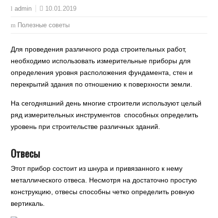
10.01.2019
admin
Полезные советы
Для проведения различного рода строительных работ,
необходимо использовать измерительные приборы для
определения уровня расположения фундамента, стен и
перекрытий здания по отношению к поверхности земли.
На сегодняшний день многие строители используют целый
ряд измерительных инструментов способных определить
уровень при строительстве различных зданий.
Отвесы
Этот прибор состоит из шнура и привязанного к нему
металлического отвеса. Несмотря на достаточно простую
конструкцию, отвесы способны четко определить ровную
вертикаль.