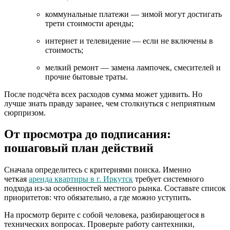
коммунальные платежи — зимой могут достигать
трети стоимости аренды;
интернет и телевидение — если не включены в
стоимость;
мелкий ремонт — замена лампочек, смесителей и
прочие бытовые траты.
После подсчёта всех расходов сумма может удивить. Но
лучше знать правду заранее, чем столкнуться с неприятным
сюрпризом.
От просмотра до подписания:
пошаговый план действий
Сначала определитесь с критериями поиска. Именно
четкая
аренда квартиры в г. Иркутск
требует системного
подхода из-за особенностей местного рынка. Составьте список
приоритетов: что обязательно, а где можно уступить.
На просмотр берите с собой человека, разбирающегося в
технических вопросах. Проверьте работу сантехники,