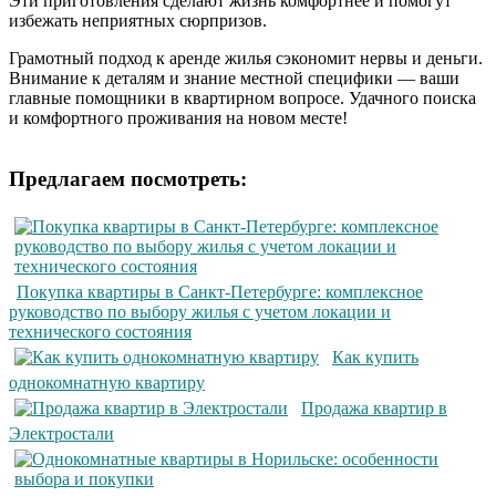
Эти приготовления сделают жизнь комфортнее и помогут
избежать неприятных сюрпризов.
Грамотный подход к аренде жилья сэкономит нервы и деньги.
Внимание к деталям и знание местной специфики — ваши
главные помощники в квартирном вопросе. Удачного поиска
и комфортного проживания на новом месте!
Предлагаем посмотреть:
Покупка квартиры в Санкт-Петербурге: комплексное
руководство по выбору жилья с учетом локации и
технического состояния
Как купить
однокомнатную квартиру
Продажа квартир в
Электростали