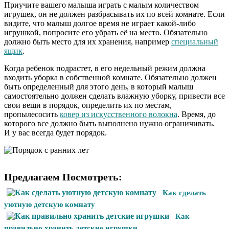
Приучите вашего малыша играть с малым количеством
игрушек, он не должен разбрасывать их по всей комнате. Если
видите, что малыш долгое время не играет какой-либо
игрушкой, попросите его убрать её на место. Обязательно
должно быть место для их хранения, например
специальный
ящик
.
Когда ребенок подрастет, в его недельный режим должна
входить уборка в собственной комнате. Обязательно должен
быть определенный для этого день, в который малыш
самостоятельно должен сделать влажную уборку, привести все
свои вещи в порядок, определить их по местам,
пропылесосить
ковер из искусственного волокна
. Время, до
которого все должно быть выполнено нужно ограничивать.
И у вас всегда будет порядок.
Предлагаем Посмотреть:
Как сделать
уютную детскую комнату
Как
правильно хранить детские игрушки