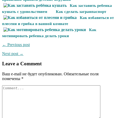
Как заставить ребенка
кушать с удовольствием
Как сделать загранпаспорт
Как избавиться от
плесени и грибка в ванной комнате
Как
мотивировать ребенка делать уроки
← Previous post
Next post →
Leave a Comment
Ваш e-mail не будет опубликован.
Обязательные поля
помечены
*