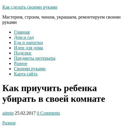
Как сделать своими руками
Мастерим, строим, чиним, украшаем, ремонтируем своими
руками
Главная
Дом и сад
Еда и напитки
Идеи для дома
Поделки
Предметы интерьера
Разное
Своими руками
Карта сайта
Как приучить ребенка
убирать в своей комнате
admin
25.02.2017
0 Comments
Разное