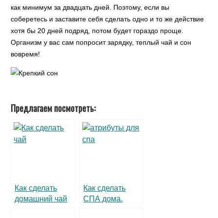
как минимум за двадцать дней. Поэтому, если вы
соберетесь и заставите себя сделать одно и то же действие
хотя бы 20 дней подряд, потом будет гораздо проще.
Организм у вас сам попросит зарядку, теплый чай и сон
вовремя!
Предлагаем посмотреть:
Как сделать
Как сделать
домашний чай
СПА дома.
своими руками.
Рецепты масок