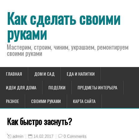
Как сделать своими
руками
Мастерим, строим, чиним, украшаем, ремонтируем
своими руками
ГЛАВНАЯ
ДОМ И САД
ЕДА И НАПИТКИ
ИДЕИ ДЛЯ ДОМА
ПОДЕЛКИ
ПРЕДМЕТЫ ИНТЕРЬЕРА
РАЗНОЕ
СВОИМИ РУКАМИ
КАРТА САЙТА
Как быстро заснуть?
14.02.2017
0 Comments
admin