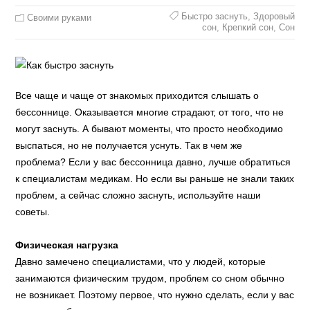
Быстро заснуть
,
Здоровый
Своими руками
сон
,
Крепкий сон
,
Сон
Все чаще и чаще от знакомых приходится слышать о
бессоннице. Оказывается многие страдают, от того, что не
могут заснуть. А бывают моменты, что просто необходимо
выспаться, но не получается уснуть. Так в чем же
проблема? Если у вас бессонница давно, лучше обратиться
к специалистам медикам. Но если вы раньше не знали таких
проблем, а сейчас сложно заснуть, используйте наши
советы.
Физическая нагрузка
Давно замечено специалистами, что у людей, которые
занимаются физическим трудом, проблем со сном обычно
не возникает. Поэтому первое, что нужно сделать, если у вас