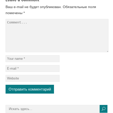
Ваш e-mail не будет опубликован.
Обязательные поля
помечены
*