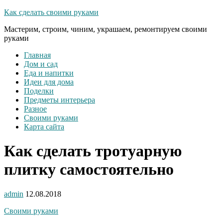
Как сделать своими руками
Мастерим, строим, чиним, украшаем, ремонтируем своими
руками
Главная
Дом и сад
Еда и напитки
Идеи для дома
Поделки
Предметы интерьера
Разное
Своими руками
Карта сайта
Как сделать тротуарную
плитку самостоятельно
admin
12.08.2018
Своими руками