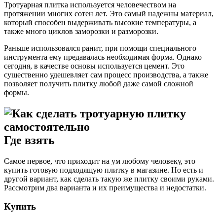
Тротуарная плитка используется человечеством на
протяжении многих сотен лет. Это самый надежны материал,
который способен выдерживать высокие температуры, а
также много циклов заморозки и разморозки.
Раньше использовался ранит, при помощи специального
инструмента ему предавалась необходимая форма. Однако
сегодня, в качестве основы используется цемент. Это
существенно удешевляет сам процесс производства, а также
позволяет получить плитку любой даже самой сложной
формы.
Где взять
Самое первое, что приходит на ум любому человеку, это
купить готовую подходящую плитку в магазине. Но есть и
другой вариант, как сделать такую же плитку своими руками.
Рассмотрим два варианта и их преимущества и недостатки.
Купить