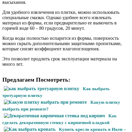
высыхания.
Для удобного извлечения из плитки, можно использовать
специальные смазки. Однако удобнее всего извлекать
материал из формы, если предварительно ее вымочить в
горячей воде 60 – 80 градусов, 20 минут.
Когда воды полностью испарится из формы, поверхность
можно скрыть дополнительными защитными пропитками,
которые снизят коэффициент влагопоглощения.
Это позволит продлить срок эксплуатации материала на
много лет.
Предлагаем Посмотреть:
Как выбрать
тротуарную плитку
Какую плитку
выбрать при ремонте?
Как
сделать декоративную стенку с кирпичной кладкой
Купить кресло кровать в Икеи –