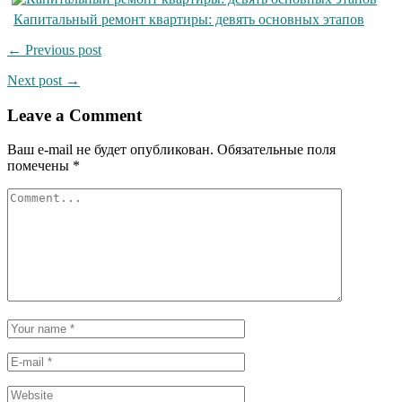
Капитальный ремонт квартиры: девять основных этапов
← Previous post
Next post →
Leave a Comment
Ваш e-mail не будет опубликован.
Обязательные поля
помечены
*