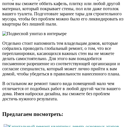
потом вы сможете оббить кафель, плитку или любой другой
материал, который покрывает стены, пол или даже потолок
вашего туалета. Подготовьте заранее тары для строительного
мусора, чтобы без проблем можно было его ликвидировать из
квартиры без лишней пыли.
Отдельно стоит напомнить тем владельцам домов, которые
собрались проводить глобальный ремонт, о том, что все
перепланировки, касающихся важных стен вы не можете
делать самостоятельно. Для этого вам понадобится
письменное разрешение из соответствующей организации и
согласие специалиста, который может лично прийти к вам
домой, чтобы убедиться в правильности нанесенного плана.
В остальном же ремонт такого вида помещений мало чем
отличается от подобных работ в любой другой части вашего
дома. Имея наброски дизайна, вы сможете без проблем
достичь нужного результата.
Предлагаем посмотреть: