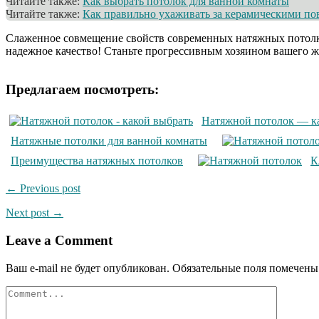
Читайте также:
Как выбрать потолок для ванной комнаты
Читайте также:
Как правильно ухаживать за керамическими по
Слаженное совмещение свойств современных натяжных потолков
надежное качество! Станьте прогрессивным хозяином вашего ж
Предлагаем посмотреть:
Натяжной потолок — к
Натяжные потолки для ванной комнаты
Преимущества натяжных потолков
К
← Previous post
Next post →
Leave a Comment
Ваш e-mail не будет опубликован.
Обязательные поля помечен