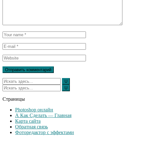
Страницы
Photoshop онлайн
А Как Сделать — Главная
Карта сайта
Обратная связь
Фоторедактор с эффектами