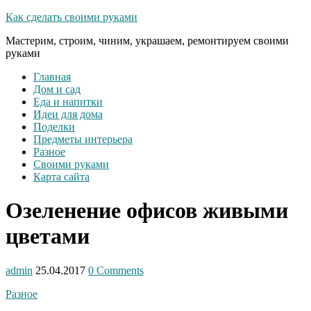
Как сделать своими руками
Мастерим, строим, чиним, украшаем, ремонтируем своими
руками
Главная
Дом и сад
Еда и напитки
Идеи для дома
Поделки
Предметы интерьера
Разное
Своими руками
Карта сайта
Озеленение офисов живыми
цветами
admin
25.04.2017
0 Comments
Разное