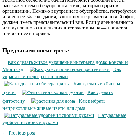
расскажет всем о безупречном стиле, который царит в
организации. Помимо внутреннего обустройства, потребуется
и внешнее. Фасад здания, в котором открывается новый офис,
должен иметь представительский вид. Если у арендованного
или купленного помещения протекает крыша — придется
привести ее в порядок.
Предлагаем посмотреть:
Как сделать живое украшение интерьера дома: Бонсай и
Мини сад
Как
украсить интерьер растениями
Как сделать из бисера
цветы
Как сделать
фитостену
Как выбрать
неприхотливые живые цветы для дома
Натуральные
удобрения своими руками
← Previous post