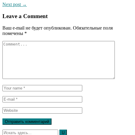
Next post →
Leave a Comment
Ваш e-mail не будет опубликован.
Обязательные поля
помечены
*