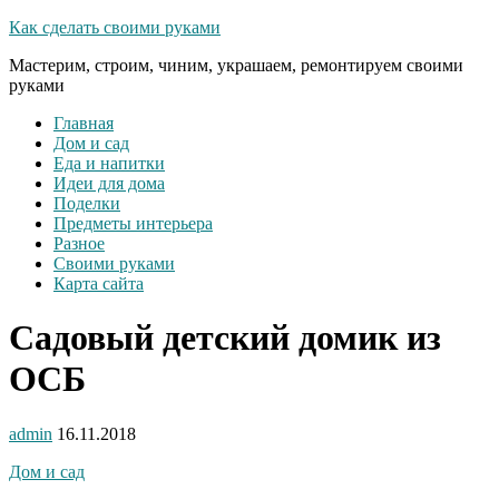
Как сделать своими руками
Мастерим, строим, чиним, украшаем, ремонтируем своими
руками
Главная
Дом и сад
Еда и напитки
Идеи для дома
Поделки
Предметы интерьера
Разное
Своими руками
Карта сайта
Садовый детский домик из
ОСБ
admin
16.11.2018
Дом и сад