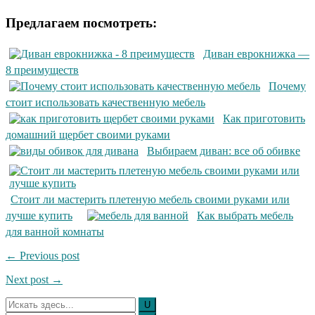
Предлагаем посмотреть:
Диван еврокнижка —
8 преимуществ
Почему
стоит использовать качественную мебель
Как приготовить
домашний щербет своими руками
Выбираем диван: все об обивке
Стоит ли мастерить плетеную мебель своими руками или
лучше купить
Как выбрать мебель
для ванной комнаты
← Previous post
Next post →