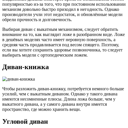
популярностью из-за того, что при постоянном использовании
механизм довольно быстро приходил в негодность. Однако
производители учли этот недостаток, и обновлённые модели
обрели прочность и долговечность.
Выбирая диван с выкатным механизмом, следует обратить
внимание на то, как выглядит ложе в разобранном виде. Ложе
в дешёвых моделях часто имеет неровную поверхность, а
средняя часть продавливается под весом спящего. Поэтому,
если вы хотите сохранить здоровье позвоночника, то следует
выбирать модели с ортопедическим ложем.
Диван-книжка
Чтобы разложить диван-книжку, потребуется немного больше
усилий, чем с выкатным диваном. Однако у такого дивана
имеются несомненные плюсы. Длина ложа больше, чем у
выкатного дивана, а у самого дивана внутри имеется
пространство, где можно хранить вещи.
Угловой диван