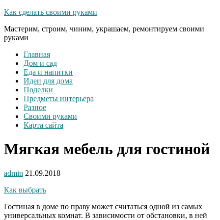
Как сделать своими руками
Мастерим, строим, чиним, украшаем, ремонтируем своими
руками
Главная
Дом и сад
Еда и напитки
Идеи для дома
Поделки
Предметы интерьера
Разное
Своими руками
Карта сайта
Мягкая мебель для гостиной
admin
21.09.2018
Как выбрать
Гостиная в доме по праву может считаться одной из самых
универсальных комнат. В зависимости от обстановки, в ней