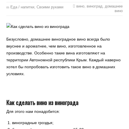
вино
,
виноград
,
домашнее
Еда / напитки
,
Своими руками
вино
Безусловно, домашнее виноградное вино всегда было
вкуснее и ароматнее, чем вино, изготовленное на
производстве. Особенно такие вина изготовляют на
территории Автономной республики Крым. Каждый наверно
хотел бы попробовать изготовить такое вино в домашних
условиях.
Как сделать вино из винограда
Для этого нам понадобится:
виноградные гроздья;