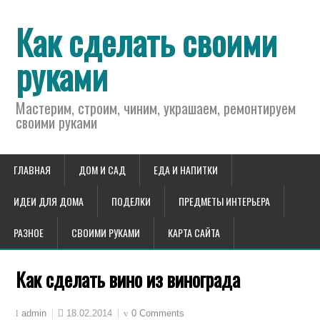
Как сделать своими
руками
Мастерим, строим, чиним, украшаем, ремонтируем
своими руками
ГЛАВНАЯ
ДОМ И САД
ЕДА И НАПИТКИ
ИДЕИ ДЛЯ ДОМА
ПОДЕЛКИ
ПРЕДМЕТЫ ИНТЕРЬЕРА
РАЗНОЕ
СВОИМИ РУКАМИ
КАРТА САЙТА
Как сделать вино из винограда
18.02.2014
0 Comments
admin