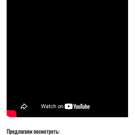
Предлагаем посмотреть: