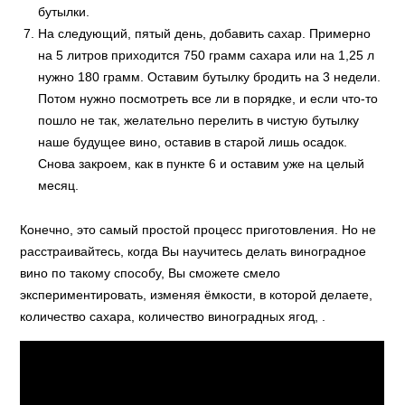
бутылки.
На следующий, пятый день, добавить сахар. Примерно
на 5 литров приходится 750 грамм сахара или на 1,25 л
нужно 180 грамм. Оставим бутылку бродить на 3 недели.
Потом нужно посмотреть все ли в порядке, и если что-то
пошло не так, желательно перелить в чистую бутылку
наше будущее вино, оставив в старой лишь осадок.
Снова закроем, как в пункте 6 и оставим уже на целый
месяц.
Конечно, это самый простой процесс приготовления. Но не
расстраивайтесь, когда Вы научитесь делать виноградное
вино по такому способу, Вы сможете смело
экспериментировать, изменяя ёмкости, в которой делаете,
количество сахара, количество виноградных ягод, .