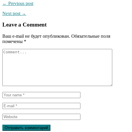
← Previous post
Next post →
Leave a Comment
Ваш e-mail не будет опубликован.
Обязательные поля
помечены
*