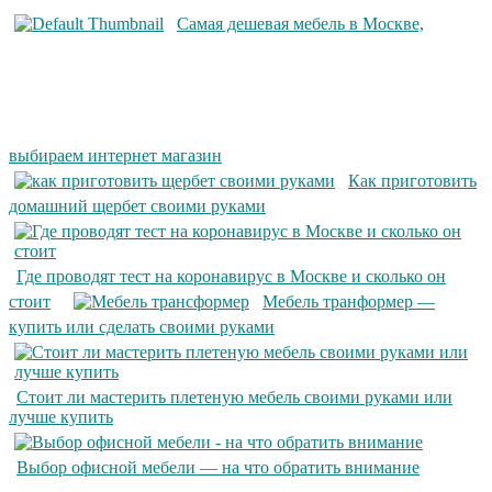
Самая дешевая мебель в Москве,
выбираем интернет магазин
Как приготовить
домашний щербет своими руками
Где проводят тест на коронавирус в Москве и сколько он
стоит
Мебель транформер —
купить или сделать своими руками
Стоит ли мастерить плетеную мебель своими руками или
лучше купить
Выбор офисной мебели — на что обратить внимание