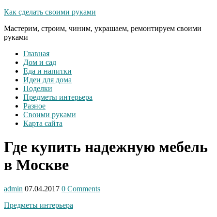
Как сделать своими руками
Мастерим, строим, чиним, украшаем, ремонтируем своими
руками
Главная
Дом и сад
Еда и напитки
Идеи для дома
Поделки
Предметы интерьера
Разное
Своими руками
Карта сайта
Где купить надежную мебель
в Москве
admin
07.04.2017
0 Comments
Предметы интерьера