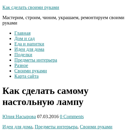
Как сделать своими руками
Мастерим, строим, чиним, украшаем, ремонтируем своими
руками
Главная
Дом и сад
Еда и напитки
Идеи для дома
Поделки
Предметы интерьера
Разное
Своими руками
Карта сайта
Как сделать самому
настольную лампу
Юлия Насырова
07.03.2016
0 Comments
Идеи для дома
,
Предметы интерьера
,
Своими руками