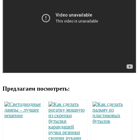
Предлагаем посмотреть: