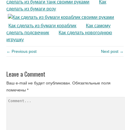
сделать из бумаги танк своими руками
Как
сделать из бумаги розу
Как сделать из бумаги кораблик
Как самому
сделать подсвечник
Как сделать новогоднюю
игрушку
← Previous post
Next post →
Leave a Comment
Ваш e-mail не будет опубликован.
Обязательные поля
помечены
*