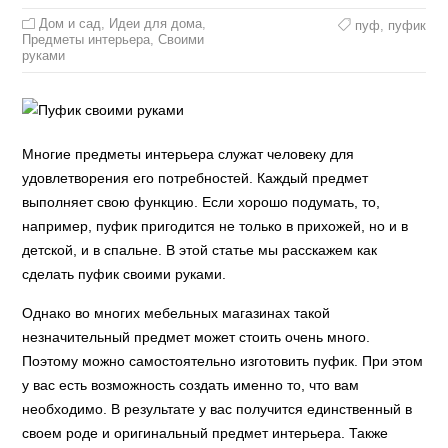
Дом и сад
,
Идеи для дома
,
пуф
,
пуфик
Предметы интерьера
,
Своими
руками
Многие предметы интерьера служат человеку для
удовлетворения его потребностей. Каждый предмет
выполняет свою функцию. Если хорошо подумать, то,
например, пуфик пригодится не только в прихожей, но и в
детской, и в спальне. В этой статье мы расскажем как
сделать пуфик своими руками.
Однако во многих мебельных магазинах такой
незначительный предмет может стоить очень много.
Поэтому можно самостоятельно изготовить пуфик. При этом
у вас есть возможность создать именно то, что вам
необходимо. В результате у вас получится единственный в
своем роде и оригинальный предмет интерьера. Также