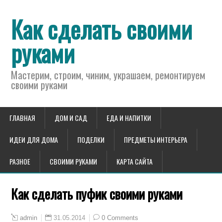
Как сделать своими
руками
Мастерим, строим, чиним, украшаем, ремонтируем
своими руками
ГЛАВНАЯ
ДОМ И САД
ЕДА И НАПИТКИ
ИДЕИ ДЛЯ ДОМА
ПОДЕЛКИ
ПРЕДМЕТЫ ИНТЕРЬЕРА
РАЗНОЕ
СВОИМИ РУКАМИ
КАРТА САЙТА
Как сделать пуфик своими руками
31.05.2014
0 Comments
admin