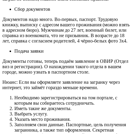
Сбор документов
Документов надо много. Во-первых, паспорт. Трудовую
книжку, выписку с адресом вашего проживания (можно взять
в адресном бюро). Мужчинам до 27 лет, военный билет, или
справка из военкомата, что не призывник. В возрасте до 18
лет, справка с согласием родителей, 4 чёрно-белых фото 3х4.
Подача заявки
Документы готовы, теперь подаём заявление в ОВИР (Отдел
виз и регистрации). О нахождении такого отдела в вашем
городе, можно узнать в паспортном столе.
Нюанс: Если вы оформляете заявление на загранку через
интернет, это займёт гораздо меньше времени.
Необходимо зарегистрироваться на том портале, с
которым вы собираетесь сотрудничать.
Иметь такие же документы.
Выбрать услугу.
Указать место проживания.
Заполняем свои данные. Паспортные, цель получения
загранника, а также тип оформления. Секретная