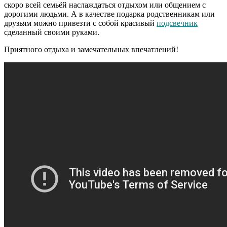
скоро всей семьёй наслаждаться отдыхом или общением с
дорогими людьми. А в качестве подарка родственникам или
друзьям можно привезти с собой красивый
подсвечник
сделанный своими руками.
Приятного отдыха и замечательных впечатлений!