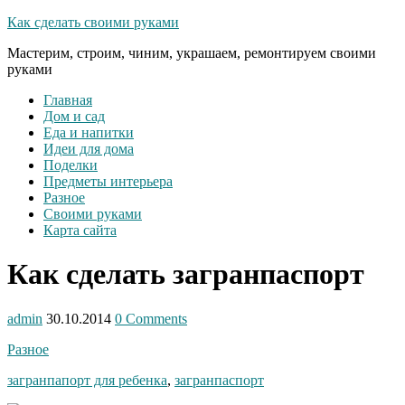
Как сделать своими руками
Мастерим, строим, чиним, украшаем, ремонтируем своими
руками
Главная
Дом и сад
Еда и напитки
Идеи для дома
Поделки
Предметы интерьера
Разное
Своими руками
Карта сайта
Как сделать загранпаспорт
admin
30.10.2014
0 Comments
Разное
загранпапорт для ребенка
,
загранпаспорт