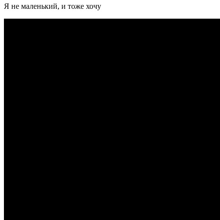
Я не маленький, и тоже хочу