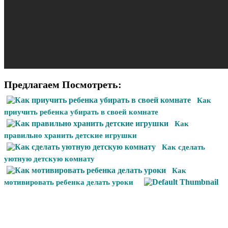
Предлагаем Посмотреть:
Как
приучить ребенка убирать в своей комнате
Как
правильно хранить детские игрушки
Как сделать
уютную детскую комнату
Как
мотивировать ребенка делать уроки