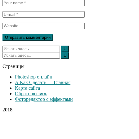
Страницы
Photoshop онлайн
А Как Сделать — Главная
Карта сайта
Обратная связь
Фоторедактор с эффектами
2018