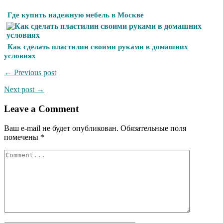
Где купить надежную мебель в Москве
Как сделать пластилин своими руками в домашних
условиях
← Previous post
Next post →
Leave a Comment
Ваш e-mail не будет опубликован.
Обязательные поля
помечены
*