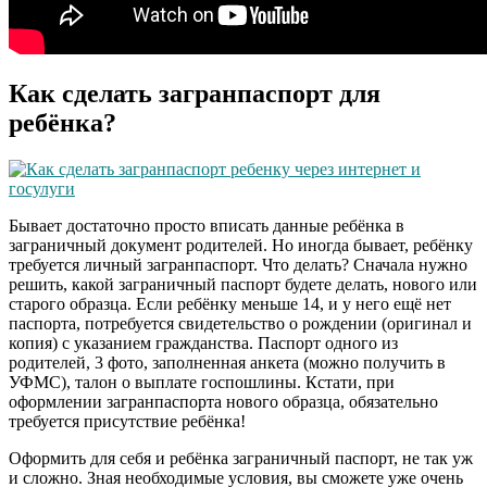
Как сделать загранпаспорт для
ребёнка?
Бывает достаточно просто вписать данные ребёнка в
заграничный документ родителей. Но иногда бывает, ребёнку
требуется личный загранпаспорт. Что делать? Сначала нужно
решить, какой заграничный паспорт будете делать, нового или
старого образца. Если ребёнку меньше 14, и у него ещё нет
паспорта, потребуется свидетельство о рождении (оригинал и
копия) с указанием гражданства. Паспорт одного из
родителей, 3 фото, заполненная анкета (можно получить в
УФМС), талон о выплате госпошлины. Кстати, при
оформлении загранпаспорта нового образца, обязательно
требуется присутствие ребёнка!
Оформить для себя и ребёнка заграничный паспорт, не так уж
и сложно. Зная необходимые условия, вы сможете уже очень