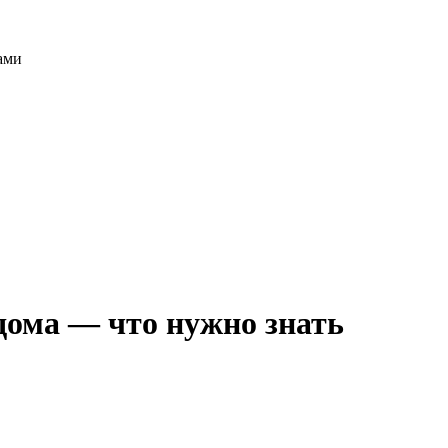
ами
дома — что нужно знать