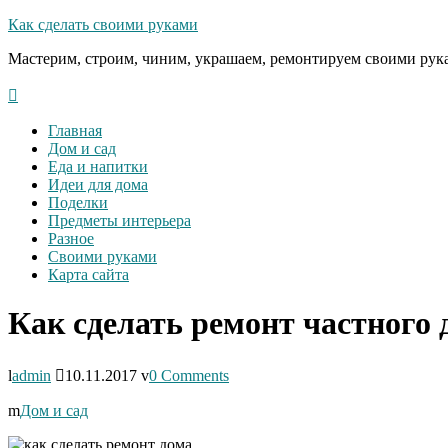
Как сделать своими руками
Мастерим, строим, чиним, украшаем, ремонтируем своими рук
Главная
Дом и сад
Еда и напитки
Идеи для дома
Поделки
Предметы интерьера
Разное
Своими руками
Карта сайта
Как сделать ремонт частного 
admin
10.11.2017
0 Comments
Дом и сад