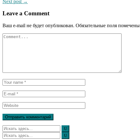
Next post →
Leave a Comment
Ваш e-mail не будет опубликован.
Обязательные поля помечен