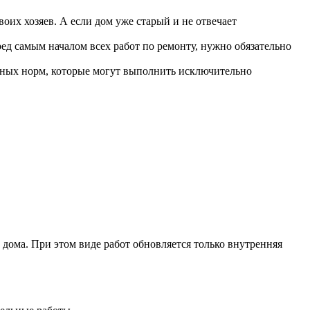
оих хозяев. А если дом уже старый и не отвечает
ед самым началом всех работ по ремонту, нужно обязательно
ьных норм, которые могут выполнить исключительно
дома. При этом виде работ обновляется только внутренняя