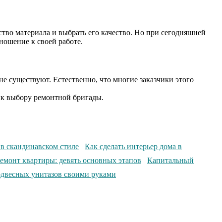
ество материала и выбрать его качество. Но при сегодняшней
ношение к своей работе.
не существуют. Естественно, что многие заказчики этого
 к выбору ремонтной бригады.
Как сделать интерьер дома в
Капитальный
одвесных унитазов своими руками